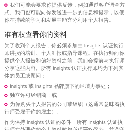
我们可能会要求你提供反馈，例如通过客户调查方
式。我们也可能向你发送进一步的信息和提示，以便
你在持续的学习和发展中能充分利用个人报告。
谁有权查看你的资料
为了收到个人报告，你必须参加由 Insights 认证执行
师讲授的培训、个人汇报或指导课程。在执行师向你
提供个人报告和偏好资料之前，我们会提前与执行师
分享这些内容。所有 Insights 认证执行师均为下列实
体的员工或顾问：
Insights 或 Insights 品牌旗下的区域办事处；
独立许可经销商；或
为你购买个人报告的公司或组织（这通常意味着执
行师受雇于你的雇主）。
作为保持 Insights 认证的条件，所有 Insights 认证执
行师在处理你的个人资料时都必须严格保密，并遵守