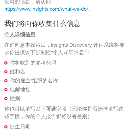
公司的信息，请访问
https://www.insights.com/what-we-do/
。
我们将向你收集什么信息
个人详细信息
在你同意本政策后，Insights Discovery 评估系统将要
求你提供以下强制性“个人详细信息”：
你将收到的参考代码
姓和名
你的雇主/组织的名称
电邮地址
性别
你也可以填写以下
可选
字段（无论你是否选择填写这
些字段，你的个人报告都将没有差别）：
出生日期