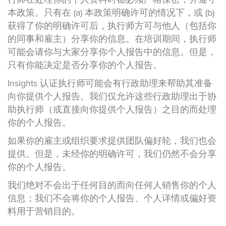
本政策。只有在 (a) 本政策明确许可的情况下，或 (b)
获得了你的明确许可后，执行师方可与他人（包括你
的同事和雇主）分享你的信息。在培训期间，执行师
可能会请你与大家分享你个人报告中的信息。但是，
只有你能决定是否分享你的个人报告。
Insights 认证执行师可能会有行政助理来帮助其准备
向你提供个人报告。我们仅允许这些行政助理出于协
助执行师（或直接向你提供个人报告）之目的而处理
你的个人报告。
如果你的雇主或组织要求提供团队偏好轮，我们也会
提供。但是，未经你的明确许可，我们仍然不会分享
你的个人报告。
我们绝对不会出于任何目的而向任何人销售你的个人
信息；我们不会将你的个人报告、个人详情或偏好资
料用于营销目的。