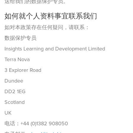
送给我们的数据保护专员。
如何就个人资料事宜联系我们
如对本政策存在任何疑问，请联系：
数据保护专员
Insights Learning and Development Limited
Terra Nova
3 Explorer Road
Dundee
DD2 1EG
Scotland
UK
电话：+44 (0)1382 908050