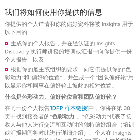
我们将如何使用你提供的信息
你提供的个人详情和你的偏好资料将被 Insights 用于
以下目的：
生成你的个人报告，并在经认证的 Insights
Discovery 执行师讲授的培训或汇报中向你提供一份
个人报告；以及
根据你的雇主或组织的要求，向它们提供你的“色
彩动力”和“偏好轮位置”，并生成一个“团队偏好轮”用
以显示你和同事在偏好轮上彼此的相对位置。
什么是色彩动力、偏好轮位置和团队偏好轮？
在同一份个人报告
[IDPP 样本链接]
中，你将在第 38
页中找到接受者的“
色彩动力
”。“色彩动力”代表了接
收人与他人进行交流和互动时的独特偏好组合（培训
或汇报期间将对此进行详细介绍）。个人在 Insights