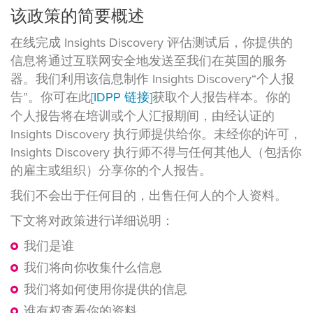
该政策的简要概述
在线完成 Insights Discovery 评估测试后，你提供的
信息将通过互联网安全地发送至我们在英国的服务
器。我们利用该信息制作 Insights Discovery“个人报
告”。你可在此
[IDPP 链接]
获取个人报告样本。你的
个人报告将在培训或个人汇报期间，由经认证的
Insights Discovery 执行师提供给你。未经你的许可，
Insights Discovery 执行师不得与任何其他人（包括你
的雇主或组织）分享你的个人报告。
我们不会出于任何目的，出售任何人的个人资料。
下文将对政策进行详细说明：
我们是谁
我们将向你收集什么信息
我们将如何使用你提供的信息
谁有权查看你的资料