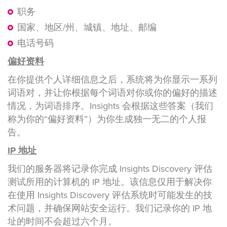
职务
国家、地区/州、城镇、地址、邮编
电话号码
偏好资料
在你提供个人详细信息之后，系统将为你显示一系列
词语对，并让你根据每个词语对你或你的偏好的描述
情况，为词语排序。Insights 会根据这些答案（我们
称为你的“偏好资料”）为你生成独一无二的个人报
告。
IP 地址
我们的服务器将记录你完成 Insights Discovery 评估
测试所用的计算机的 IP 地址。该信息仅用于解决你
在使用 Insights Discovery 评估系统时可能发生的技
术问题，并确保网站安全运行。我们记录你的 IP 地
址的时间不会超过六个月。