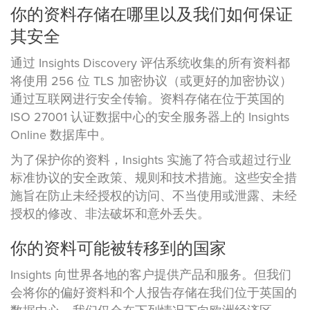
你的资料存储在哪里以及我们如何保证
其安全
通过 Insights Discovery 评估系统收集的所有资料都
将使用 256 位 TLS 加密协议（或更好的加密协议）
通过互联网进行安全传输。资料存储在位于英国的
ISO 27001 认证数据中心的安全服务器上的 Insights
Online 数据库中。
为了保护你的资料，Insights 实施了符合或超过行业
标准协议的安全政策、规则和技术措施。这些安全措
施旨在防止未经授权的访问、不当使用或泄露、未经
授权的修改、非法破坏和意外丢失。
你的资料可能被转移到的国家
Insights 向世界各地的客户提供产品和服务。但我们
会将你的偏好资料和个人报告存储在我们位于英国的