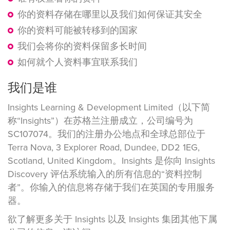
你的资料存储在哪里以及我们如何保证其安全
你的资料可能被转移到的国家
我们会将你的资料保留多长时间
如何就个人资料事宜联系我们
我们是谁
Insights Learning & Development Limited（以下简
称“Insights”）在苏格兰注册成立，公司编号为
SC107074。我们的注册办公地点和全球总部位于
Terra Nova, 3 Explorer Road, Dundee, DD2 1EG,
Scotland, United Kingdom。Insights 是你向 Insights
Discovery 评估系统输入的所有信息的“资料控制
者”。你输入的信息将存储于我们在英国的专用服务
器。
欲了解更多关于 Insights 以及 Insights 集团其他下属