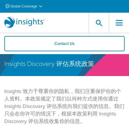
Global Coverage
Contact Us
Insights Discovery 评估系统政策
Insights 致力于尊重你的隐私，我们注重保护你的个
人资料。本政策规定了我们以何种方式使用你通过
Insights Discovery 评估系统向我们提供的信息。我们
只会在你许可的情况下，根据本政策利用 Insights
Discovery 评估系统收集你的信息。