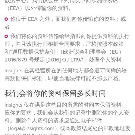
数据中心。我们仅会在下列情况下向欧洲经济区
（EEA）以外传输你的资料。
你位于 EEA 之外，而我们向你传输你的资料；或
者
我们将你的资料传输给经指派向你提供资料的执行
师，并且该执行师根据合同要求，严格按照本政策
和“通用数据保护条例”（欧洲议会和理事会（EU）
2016/679 号规定 [2016] OJ L119/1）处理个人资料。
Insights 在其经营所在的任何地方都会遵守同样的较
高数据保护标准，即使当地法律可能不那么严格。
我们会将你的资料保留多长时间
Insights 仅在满足这些目的所需的时间内保留资料。
应你的要求，我们会从我们的记录中删除你的个人资
料。删除个人资料的请求应通过电子邮件
（legal@insights.com）或本政策结尾处的邮政地址发